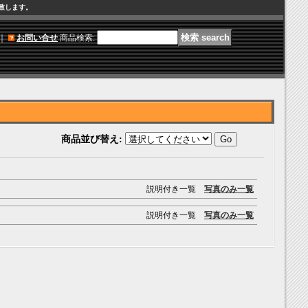
け致します。
｜
お問い合せ
商品検索
:
商品並び替え
:
説明付き一覧
写真のみ一覧
説明付き一覧
写真のみ一覧