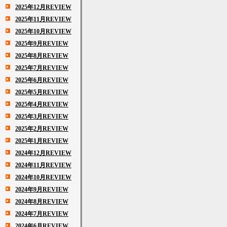
2025年12月REVIEW
2025年11月REVIEW
2025年10月REVIEW
2025年9月REVIEW
2025年8月REVIEW
2025年7月REVIEW
2025年6月REVIEW
2025年5月REVIEW
2025年4月REVIEW
2025年3月REVIEW
2025年2月REVIEW
2025年1月REVIEW
2024年12月REVIEW
2024年11月REVIEW
2024年10月REVIEW
2024年9月REVIEW
2024年8月REVIEW
2024年7月REVIEW
2024年6月REVIEW