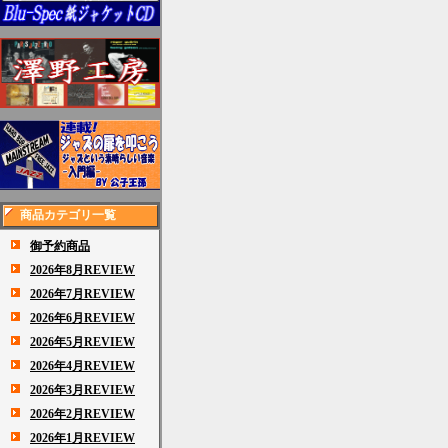
商品カテゴリ一覧
御予約商品
2026年8月REVIEW
2026年7月REVIEW
2026年6月REVIEW
2026年5月REVIEW
2026年4月REVIEW
2026年3月REVIEW
2026年2月REVIEW
2026年1月REVIEW