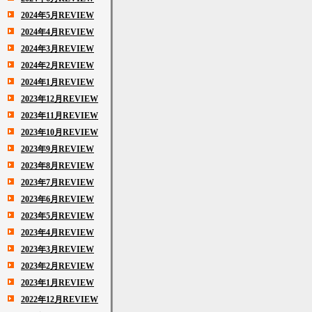
2024年5月REVIEW
2024年4月REVIEW
2024年3月REVIEW
2024年2月REVIEW
2024年1月REVIEW
2023年12月REVIEW
2023年11月REVIEW
2023年10月REVIEW
2023年9月REVIEW
2023年8月REVIEW
2023年7月REVIEW
2023年6月REVIEW
2023年5月REVIEW
2023年4月REVIEW
2023年3月REVIEW
2023年2月REVIEW
2023年1月REVIEW
2022年12月REVIEW