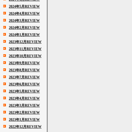
2024年5月REVIEW
2024年4月REVIEW
2024年3月REVIEW
2024年2月REVIEW
2024年1月REVIEW
2023年12月REVIEW
2023年11月REVIEW
2023年10月REVIEW
2023年9月REVIEW
2023年8月REVIEW
2023年7月REVIEW
2023年6月REVIEW
2023年5月REVIEW
2023年4月REVIEW
2023年3月REVIEW
2023年2月REVIEW
2023年1月REVIEW
2022年12月REVIEW