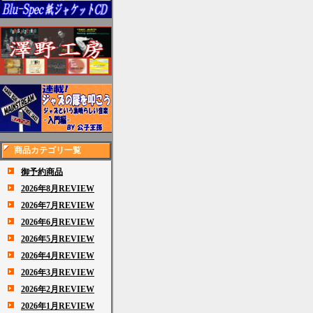
商品カテゴリ一覧
御予約商品
2026年8月REVIEW
2026年7月REVIEW
2026年6月REVIEW
2026年5月REVIEW
2026年4月REVIEW
2026年3月REVIEW
2026年2月REVIEW
2026年1月REVIEW