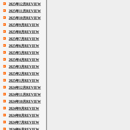
2025年12月REVIEW
2025年11月REVIEW
2025年10月REVIEW
2025年9月REVIEW
2025年8月REVIEW
2025年7月REVIEW
2025年6月REVIEW
2025年5月REVIEW
2025年4月REVIEW
2025年3月REVIEW
2025年2月REVIEW
2025年1月REVIEW
2024年12月REVIEW
2024年11月REVIEW
2024年10月REVIEW
2024年9月REVIEW
2024年8月REVIEW
2024年7月REVIEW
2024年6月REVIEW