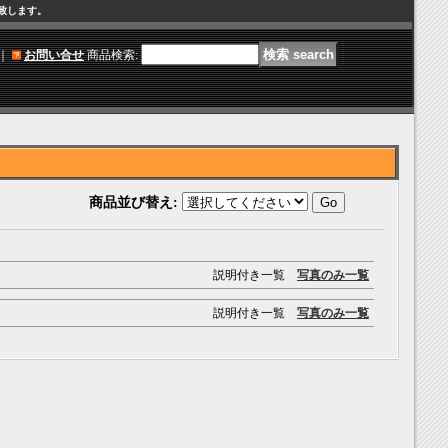
け致します。
｜
お問い合せ
商品検索
:
商品並び替え
:
説明付き一覧
写真のみ一覧
説明付き一覧
写真のみ一覧