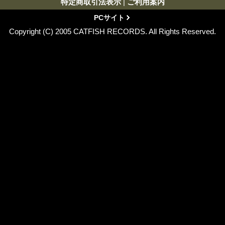
特定商取引法表示
|
ご利用案内
PCサイト
Copyright (C) 2005 CATFISH RECORDS. All Rights Reserved.