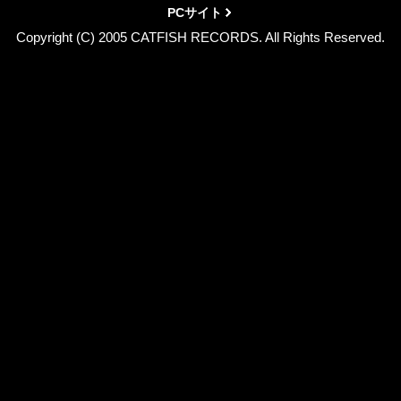
PCサイト
Copyright (C) 2005 CATFISH RECORDS. All Rights Reserved.