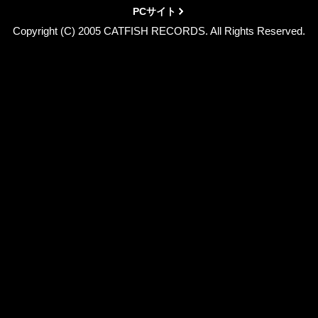
PCサイト
Copyright (C) 2005 CATFISH RECORDS. All Rights Reserved.