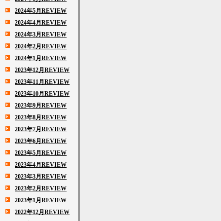
2024年5月REVIEW
2024年4月REVIEW
2024年3月REVIEW
2024年2月REVIEW
2024年1月REVIEW
2023年12月REVIEW
2023年11月REVIEW
2023年10月REVIEW
2023年9月REVIEW
2023年8月REVIEW
2023年7月REVIEW
2023年6月REVIEW
2023年5月REVIEW
2023年4月REVIEW
2023年3月REVIEW
2023年2月REVIEW
2023年1月REVIEW
2022年12月REVIEW