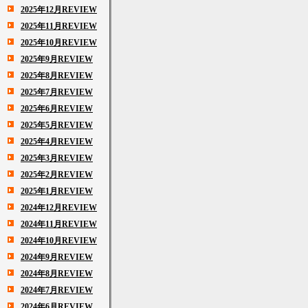
2025年12月REVIEW
2025年11月REVIEW
2025年10月REVIEW
2025年9月REVIEW
2025年8月REVIEW
2025年7月REVIEW
2025年6月REVIEW
2025年5月REVIEW
2025年4月REVIEW
2025年3月REVIEW
2025年2月REVIEW
2025年1月REVIEW
2024年12月REVIEW
2024年11月REVIEW
2024年10月REVIEW
2024年9月REVIEW
2024年8月REVIEW
2024年7月REVIEW
2024年6月REVIEW