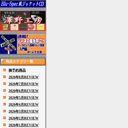
商品カテゴリ一覧
御予約商品
2026年8月REVIEW
2026年7月REVIEW
2026年6月REVIEW
2026年5月REVIEW
2026年4月REVIEW
2026年3月REVIEW
2026年2月REVIEW
2026年1月REVIEW