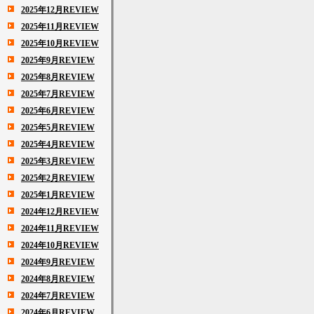
2025年12月REVIEW
2025年11月REVIEW
2025年10月REVIEW
2025年9月REVIEW
2025年8月REVIEW
2025年7月REVIEW
2025年6月REVIEW
2025年5月REVIEW
2025年4月REVIEW
2025年3月REVIEW
2025年2月REVIEW
2025年1月REVIEW
2024年12月REVIEW
2024年11月REVIEW
2024年10月REVIEW
2024年9月REVIEW
2024年8月REVIEW
2024年7月REVIEW
2024年6月REVIEW