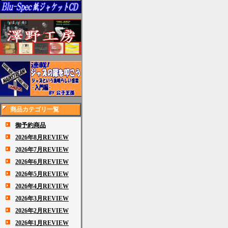
商品カテゴリ一覧
御予約商品
2026年8月REVIEW
2026年7月REVIEW
2026年6月REVIEW
2026年5月REVIEW
2026年4月REVIEW
2026年3月REVIEW
2026年2月REVIEW
2026年1月REVIEW