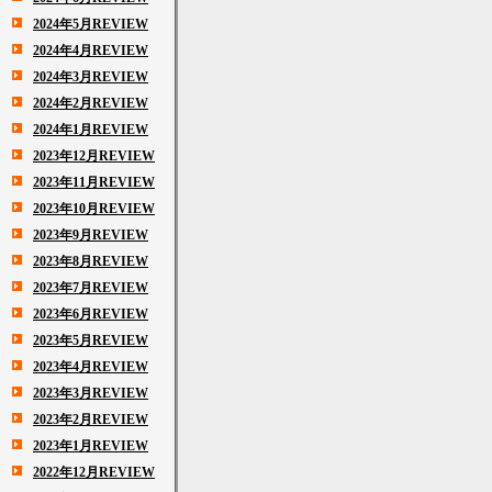
2024年5月REVIEW
2024年4月REVIEW
2024年3月REVIEW
2024年2月REVIEW
2024年1月REVIEW
2023年12月REVIEW
2023年11月REVIEW
2023年10月REVIEW
2023年9月REVIEW
2023年8月REVIEW
2023年7月REVIEW
2023年6月REVIEW
2023年5月REVIEW
2023年4月REVIEW
2023年3月REVIEW
2023年2月REVIEW
2023年1月REVIEW
2022年12月REVIEW