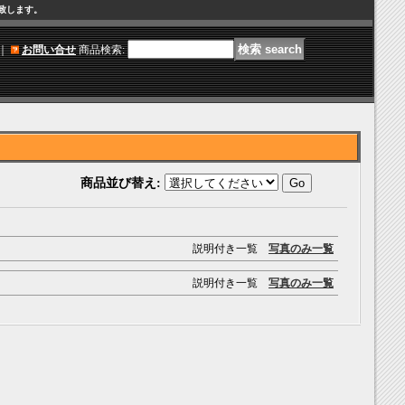
け致します。
｜
お問い合せ
商品検索
:
商品並び替え
:
説明付き一覧
写真のみ一覧
説明付き一覧
写真のみ一覧