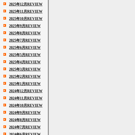
2025年12月REVIEW
2025年11月REVIEW
2025年10月REVIEW
2025年9月REVIEW
2025年8月REVIEW
2025年7月REVIEW
2025年6月REVIEW
2025年5月REVIEW
2025年4月REVIEW
2025年3月REVIEW
2025年2月REVIEW
2025年1月REVIEW
2024年12月REVIEW
2024年11月REVIEW
2024年10月REVIEW
2024年9月REVIEW
2024年8月REVIEW
2024年7月REVIEW
2024年6月REVIEW