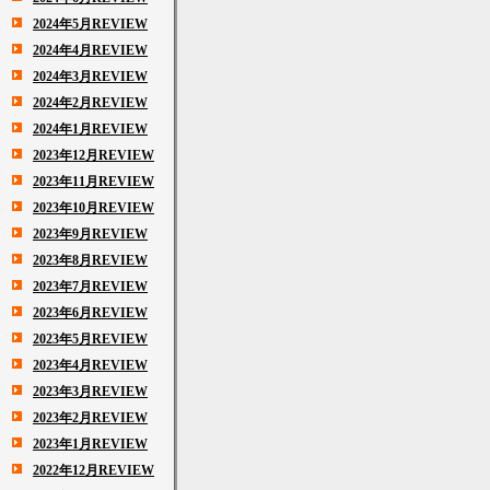
2024年5月REVIEW
2024年4月REVIEW
2024年3月REVIEW
2024年2月REVIEW
2024年1月REVIEW
2023年12月REVIEW
2023年11月REVIEW
2023年10月REVIEW
2023年9月REVIEW
2023年8月REVIEW
2023年7月REVIEW
2023年6月REVIEW
2023年5月REVIEW
2023年4月REVIEW
2023年3月REVIEW
2023年2月REVIEW
2023年1月REVIEW
2022年12月REVIEW