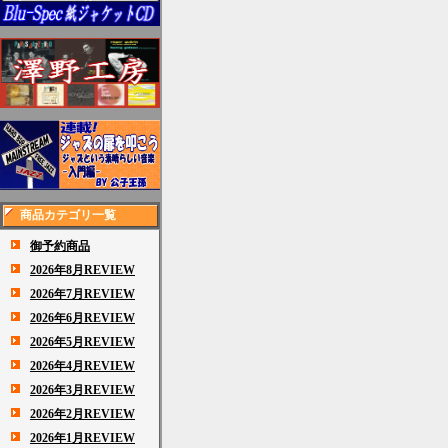
商品カテゴリ一覧
御予約商品
2026年8月REVIEW
2026年7月REVIEW
2026年6月REVIEW
2026年5月REVIEW
2026年4月REVIEW
2026年3月REVIEW
2026年2月REVIEW
2026年1月REVIEW