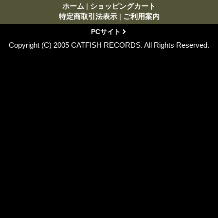
ホーム
|
ショッピングカート
特定商取引法表示
|
ご利用案内
PCサイト
Copyright (C) 2005 CATFISH RECORDS. All Rights Reserved.