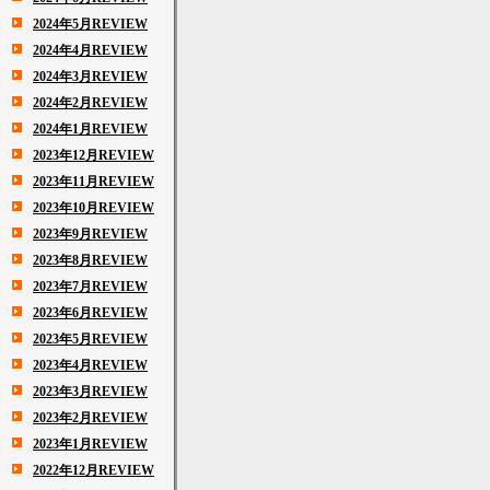
2024年5月REVIEW
2024年4月REVIEW
2024年3月REVIEW
2024年2月REVIEW
2024年1月REVIEW
2023年12月REVIEW
2023年11月REVIEW
2023年10月REVIEW
2023年9月REVIEW
2023年8月REVIEW
2023年7月REVIEW
2023年6月REVIEW
2023年5月REVIEW
2023年4月REVIEW
2023年3月REVIEW
2023年2月REVIEW
2023年1月REVIEW
2022年12月REVIEW