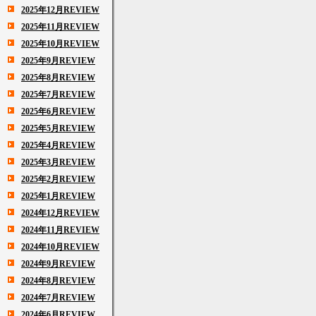
2025年12月REVIEW
2025年11月REVIEW
2025年10月REVIEW
2025年9月REVIEW
2025年8月REVIEW
2025年7月REVIEW
2025年6月REVIEW
2025年5月REVIEW
2025年4月REVIEW
2025年3月REVIEW
2025年2月REVIEW
2025年1月REVIEW
2024年12月REVIEW
2024年11月REVIEW
2024年10月REVIEW
2024年9月REVIEW
2024年8月REVIEW
2024年7月REVIEW
2024年6月REVIEW