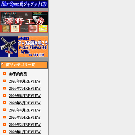
商品カテゴリ一覧
御予約商品
2026年8月REVIEW
2026年7月REVIEW
2026年6月REVIEW
2026年5月REVIEW
2026年4月REVIEW
2026年3月REVIEW
2026年2月REVIEW
2026年1月REVIEW