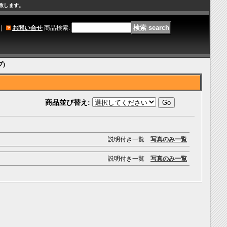
け致します。
｜
お問い合せ
商品検索
:
)
商品並び替え
:
説明付き一覧
写真のみ一覧
説明付き一覧
写真のみ一覧