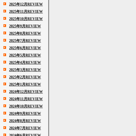
2025年12月REVIEW
2025年11月REVIEW
2025年10月REVIEW
2025年9月REVIEW
2025年8月REVIEW
2025年7月REVIEW
2025年6月REVIEW
2025年5月REVIEW
2025年4月REVIEW
2025年3月REVIEW
2025年2月REVIEW
2025年1月REVIEW
2024年12月REVIEW
2024年11月REVIEW
2024年10月REVIEW
2024年9月REVIEW
2024年8月REVIEW
2024年7月REVIEW
2024年6月REVIEW