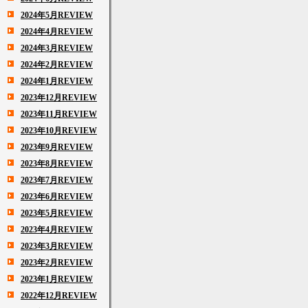
2024年5月REVIEW
2024年4月REVIEW
2024年3月REVIEW
2024年2月REVIEW
2024年1月REVIEW
2023年12月REVIEW
2023年11月REVIEW
2023年10月REVIEW
2023年9月REVIEW
2023年8月REVIEW
2023年7月REVIEW
2023年6月REVIEW
2023年5月REVIEW
2023年4月REVIEW
2023年3月REVIEW
2023年2月REVIEW
2023年1月REVIEW
2022年12月REVIEW