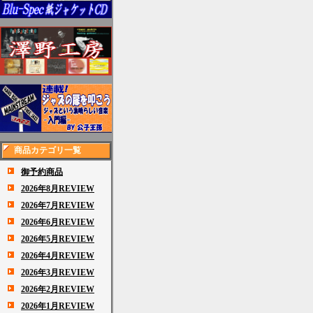
商品カテゴリ一覧
御予約商品
2026年8月REVIEW
2026年7月REVIEW
2026年6月REVIEW
2026年5月REVIEW
2026年4月REVIEW
2026年3月REVIEW
2026年2月REVIEW
2026年1月REVIEW