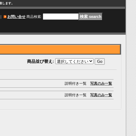
け致します。
｜
お問い合せ
商品検索
:
商品並び替え
:
説明付き一覧
写真のみ一覧
説明付き一覧
写真のみ一覧