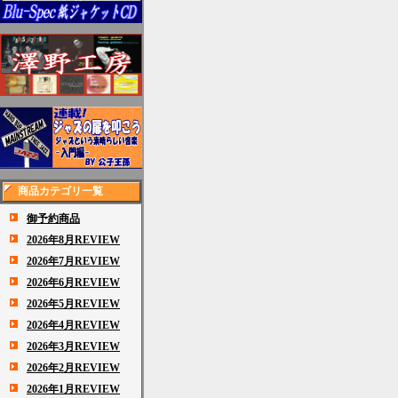
商品カテゴリ一覧
御予約商品
2026年8月REVIEW
2026年7月REVIEW
2026年6月REVIEW
2026年5月REVIEW
2026年4月REVIEW
2026年3月REVIEW
2026年2月REVIEW
2026年1月REVIEW