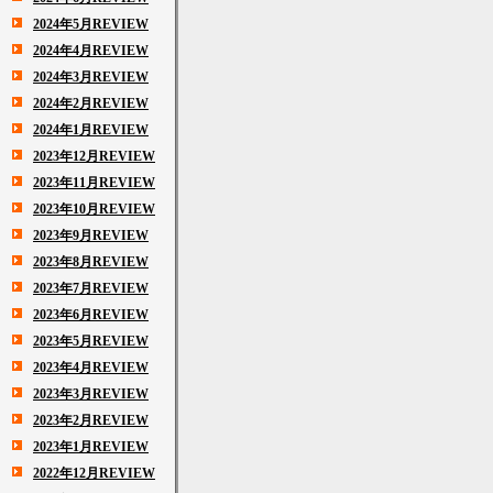
2024年5月REVIEW
2024年4月REVIEW
2024年3月REVIEW
2024年2月REVIEW
2024年1月REVIEW
2023年12月REVIEW
2023年11月REVIEW
2023年10月REVIEW
2023年9月REVIEW
2023年8月REVIEW
2023年7月REVIEW
2023年6月REVIEW
2023年5月REVIEW
2023年4月REVIEW
2023年3月REVIEW
2023年2月REVIEW
2023年1月REVIEW
2022年12月REVIEW