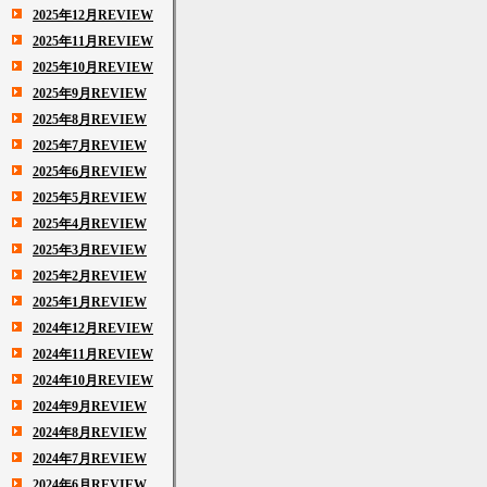
2025年12月REVIEW
2025年11月REVIEW
2025年10月REVIEW
2025年9月REVIEW
2025年8月REVIEW
2025年7月REVIEW
2025年6月REVIEW
2025年5月REVIEW
2025年4月REVIEW
2025年3月REVIEW
2025年2月REVIEW
2025年1月REVIEW
2024年12月REVIEW
2024年11月REVIEW
2024年10月REVIEW
2024年9月REVIEW
2024年8月REVIEW
2024年7月REVIEW
2024年6月REVIEW