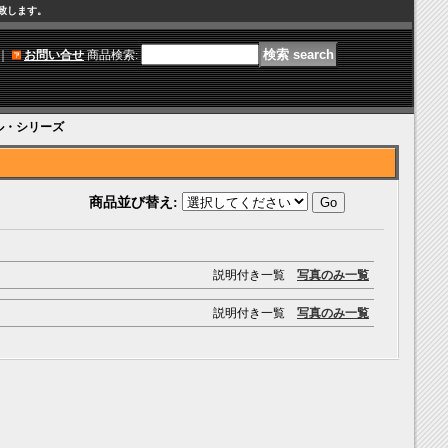
け致します。
｜
お問い合せ
商品検索
:
ル・シリーズ
商品並び替え
:
説明付き一覧
写真のみ一覧
説明付き一覧
写真のみ一覧