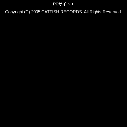
PCサイト
Copyright (C) 2005 CATFISH RECORDS. All Rights Reserved.