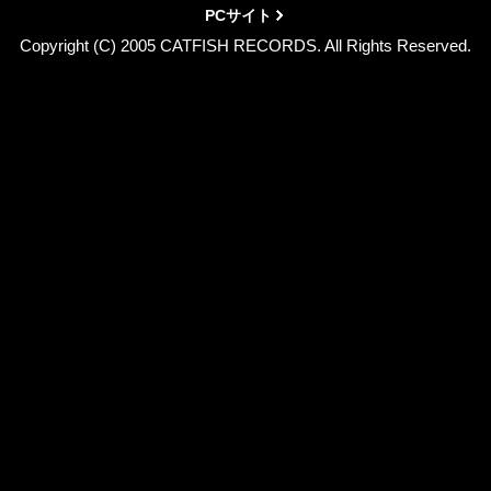
PCサイト
Copyright (C) 2005 CATFISH RECORDS. All Rights Reserved.