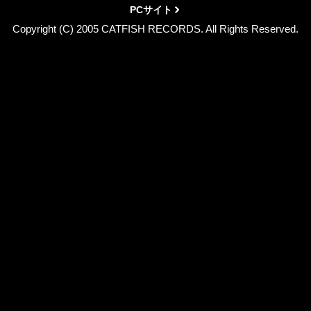
PCサイト
Copyright (C) 2005 CATFISH RECORDS. All Rights Reserved.