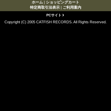
ホーム
|
ショッピングカート
特定商取引法表示
|
ご利用案内
PCサイト
Copyright (C) 2005 CATFISH RECORDS. All Rights Reserved.