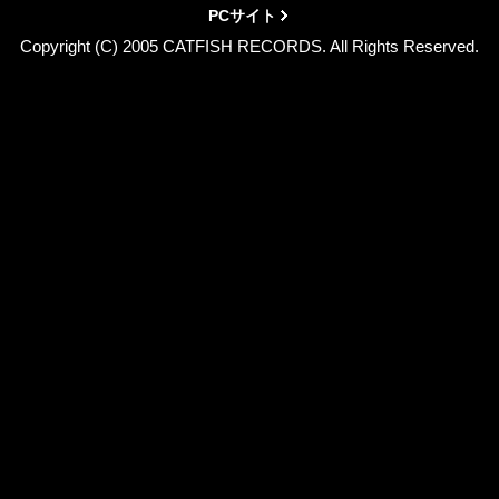
PCサイト
Copyright (C) 2005 CATFISH RECORDS. All Rights Reserved.