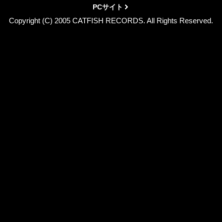
PCサイト
Copyright (C) 2005 CATFISH RECORDS. All Rights Reserved.