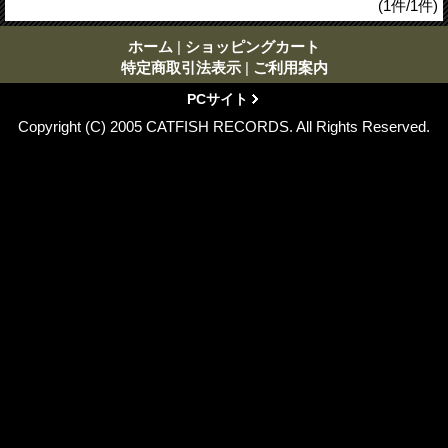
(1件/1件)
ホーム
|
ショッピングカート
特定商取引法表示
|
ご利用案内
PCサイト
Copyright (C) 2005 CATFISH RECORDS. All Rights Reserved.