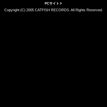
PCサイト
Copyright (C) 2005 CATFISH RECORDS. All Rights Reserved.