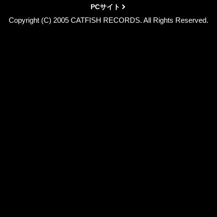
PCサイト
Copyright (C) 2005 CATFISH RECORDS. All Rights Reserved.