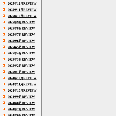
2025年12月REVIEW
2025年11月REVIEW
2025年10月REVIEW
2025年9月REVIEW
2025年8月REVIEW
2025年7月REVIEW
2025年6月REVIEW
2025年5月REVIEW
2025年4月REVIEW
2025年3月REVIEW
2025年2月REVIEW
2025年1月REVIEW
2024年12月REVIEW
2024年11月REVIEW
2024年10月REVIEW
2024年9月REVIEW
2024年8月REVIEW
2024年7月REVIEW
2024年6月REVIEW