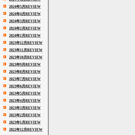
2024年5月REVIEW
2024年4月REVIEW
2024年3月REVIEW
2024年2月REVIEW
2024年1月REVIEW
2023年12月REVIEW
2023年11月REVIEW
2023年10月REVIEW
2023年9月REVIEW
2023年8月REVIEW
2023年7月REVIEW
2023年6月REVIEW
2023年5月REVIEW
2023年4月REVIEW
2023年3月REVIEW
2023年2月REVIEW
2023年1月REVIEW
2022年12月REVIEW