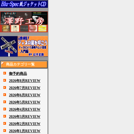
商品カテゴリ一覧
御予約商品
2026年8月REVIEW
2026年7月REVIEW
2026年6月REVIEW
2026年5月REVIEW
2026年4月REVIEW
2026年3月REVIEW
2026年2月REVIEW
2026年1月REVIEW