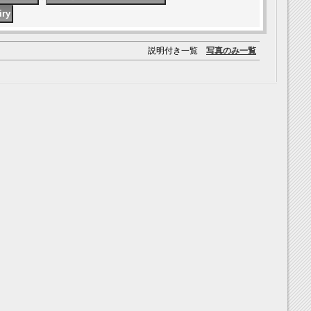
説明付き一覧
写真のみ一覧