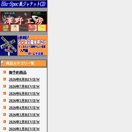
商品カテゴリ一覧
御予約商品
2026年8月REVIEW
2026年7月REVIEW
2026年6月REVIEW
2026年5月REVIEW
2026年4月REVIEW
2026年3月REVIEW
2026年2月REVIEW
2026年1月REVIEW