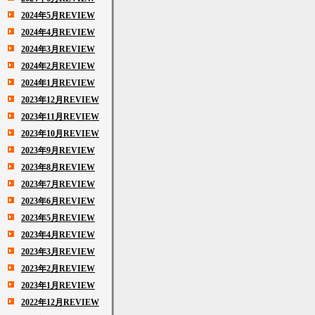
2024年5月REVIEW
2024年4月REVIEW
2024年3月REVIEW
2024年2月REVIEW
2024年1月REVIEW
2023年12月REVIEW
2023年11月REVIEW
2023年10月REVIEW
2023年9月REVIEW
2023年8月REVIEW
2023年7月REVIEW
2023年6月REVIEW
2023年5月REVIEW
2023年4月REVIEW
2023年3月REVIEW
2023年2月REVIEW
2023年1月REVIEW
2022年12月REVIEW