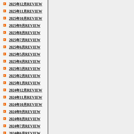
2025年12月REVIEW
2025年11月REVIEW
2025年10月REVIEW
2025年9月REVIEW
2025年8月REVIEW
2025年7月REVIEW
2025年6月REVIEW
2025年5月REVIEW
2025年4月REVIEW
2025年3月REVIEW
2025年2月REVIEW
2025年1月REVIEW
2024年12月REVIEW
2024年11月REVIEW
2024年10月REVIEW
2024年9月REVIEW
2024年8月REVIEW
2024年7月REVIEW
2024年6月REVIEW