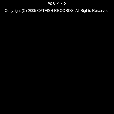
PCサイト
Copyright (C) 2005 CATFISH RECORDS. All Rights Reserved.