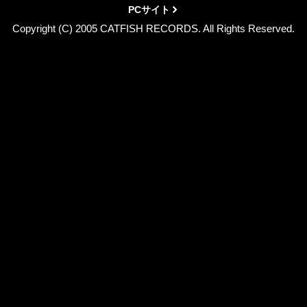
PCサイト
Copyright (C) 2005 CATFISH RECORDS. All Rights Reserved.