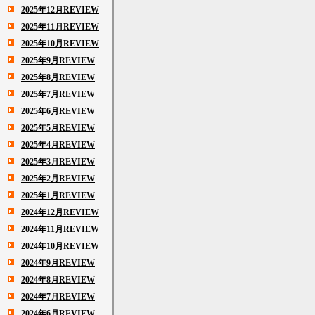
2025年12月REVIEW
2025年11月REVIEW
2025年10月REVIEW
2025年9月REVIEW
2025年8月REVIEW
2025年7月REVIEW
2025年6月REVIEW
2025年5月REVIEW
2025年4月REVIEW
2025年3月REVIEW
2025年2月REVIEW
2025年1月REVIEW
2024年12月REVIEW
2024年11月REVIEW
2024年10月REVIEW
2024年9月REVIEW
2024年8月REVIEW
2024年7月REVIEW
2024年6月REVIEW