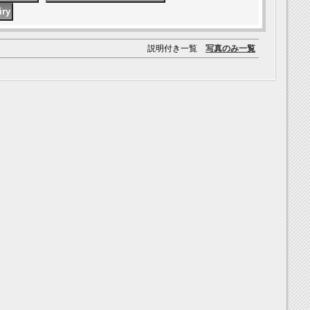
説明付き一覧
写真のみ一覧