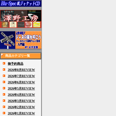
商品カテゴリ一覧
御予約商品
2026年8月REVIEW
2026年7月REVIEW
2026年6月REVIEW
2026年5月REVIEW
2026年4月REVIEW
2026年3月REVIEW
2026年2月REVIEW
2026年1月REVIEW