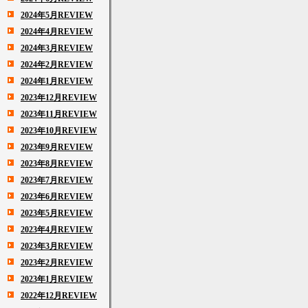
2024年5月REVIEW
2024年4月REVIEW
2024年3月REVIEW
2024年2月REVIEW
2024年1月REVIEW
2023年12月REVIEW
2023年11月REVIEW
2023年10月REVIEW
2023年9月REVIEW
2023年8月REVIEW
2023年7月REVIEW
2023年6月REVIEW
2023年5月REVIEW
2023年4月REVIEW
2023年3月REVIEW
2023年2月REVIEW
2023年1月REVIEW
2022年12月REVIEW