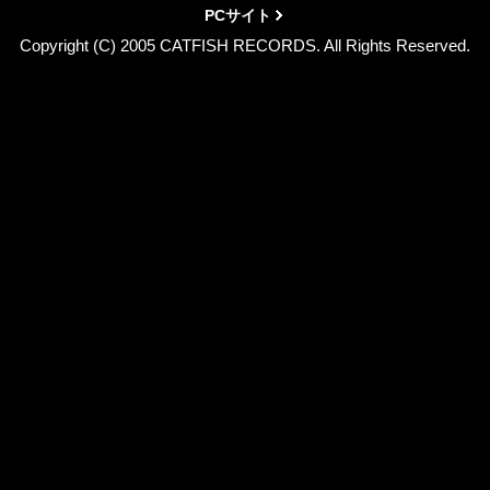
PCサイト
Copyright (C) 2005 CATFISH RECORDS. All Rights Reserved.