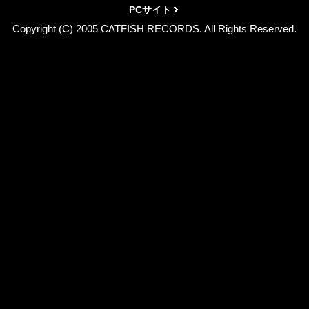
PCサイト
Copyright (C) 2005 CATFISH RECORDS. All Rights Reserved.