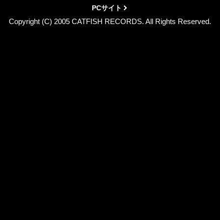
PCサイト
Copyright (C) 2005 CATFISH RECORDS. All Rights Reserved.