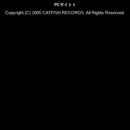
PCサイト
Copyright (C) 2005 CATFISH RECORDS. All Rights Reserved.