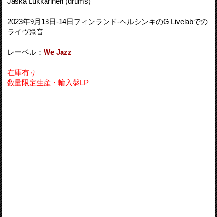
Jaska Lukkarinen (drums)
2023年9月13日-14日フィンランド-ヘルシンキのG Livelabでの
ライヴ録音
レーベル：
We Jazz
在庫有り
数量限定生産・輸入盤LP