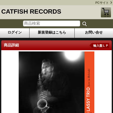
PCサイト
CATFISH RECORDS
ログイン
新規登録はこちら
お問い合せ
商品詳細
輸入盤ＬＰ