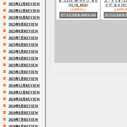
オ / LIVE '80 ライヴ ’８０
ス・トリオ / LIV
2025年12月REVIEW
[SCOL 4016]
イヴ ’８０
[SC
2,630円
(税込)
4,200円
(
2025年11月REVIEW
2025年10月REVIEW
2025年9月REVIEW
2025年8月REVIEW
2025年7月REVIEW
2025年6月REVIEW
2025年5月REVIEW
2025年4月REVIEW
2025年3月REVIEW
2025年2月REVIEW
2025年1月REVIEW
2024年12月REVIEW
2024年11月REVIEW
2024年10月REVIEW
2024年9月REVIEW
2024年8月REVIEW
2024年7月REVIEW
2024年6月REVIEW