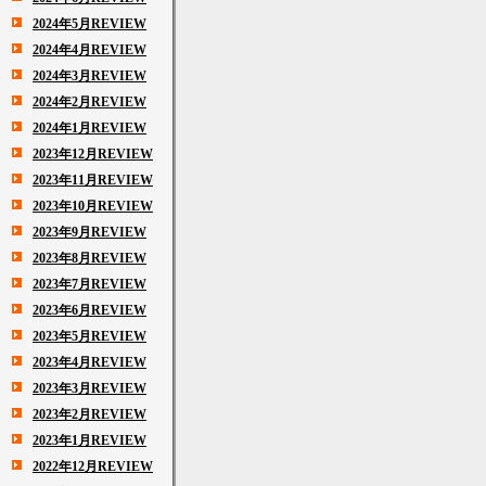
2024年5月REVIEW
2024年4月REVIEW
2024年3月REVIEW
2024年2月REVIEW
2024年1月REVIEW
2023年12月REVIEW
2023年11月REVIEW
2023年10月REVIEW
2023年9月REVIEW
2023年8月REVIEW
2023年7月REVIEW
2023年6月REVIEW
2023年5月REVIEW
2023年4月REVIEW
2023年3月REVIEW
2023年2月REVIEW
2023年1月REVIEW
2022年12月REVIEW