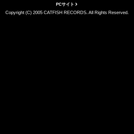
PCサイト
Copyright (C) 2005 CATFISH RECORDS. All Rights Reserved.