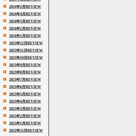
2024年5月REVIEW
2024年4月REVIEW
2024年3月REVIEW
2024年2月REVIEW
2024年1月REVIEW
2023年12月REVIEW
2023年11月REVIEW
2023年10月REVIEW
2023年9月REVIEW
2023年8月REVIEW
2023年7月REVIEW
2023年6月REVIEW
2023年5月REVIEW
2023年4月REVIEW
2023年3月REVIEW
2023年2月REVIEW
2023年1月REVIEW
2022年12月REVIEW