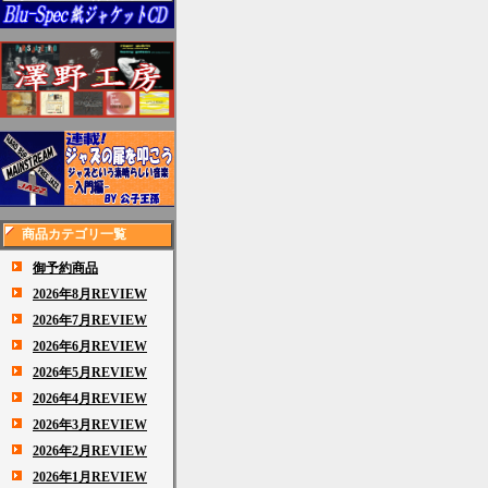
商品カテゴリ一覧
御予約商品
2026年8月REVIEW
2026年7月REVIEW
2026年6月REVIEW
2026年5月REVIEW
2026年4月REVIEW
2026年3月REVIEW
2026年2月REVIEW
2026年1月REVIEW