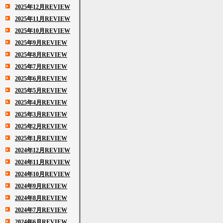
2025年12月REVIEW
2025年11月REVIEW
2025年10月REVIEW
2025年9月REVIEW
2025年8月REVIEW
2025年7月REVIEW
2025年6月REVIEW
2025年5月REVIEW
2025年4月REVIEW
2025年3月REVIEW
2025年2月REVIEW
2025年1月REVIEW
2024年12月REVIEW
2024年11月REVIEW
2024年10月REVIEW
2024年9月REVIEW
2024年8月REVIEW
2024年7月REVIEW
2024年6月REVIEW