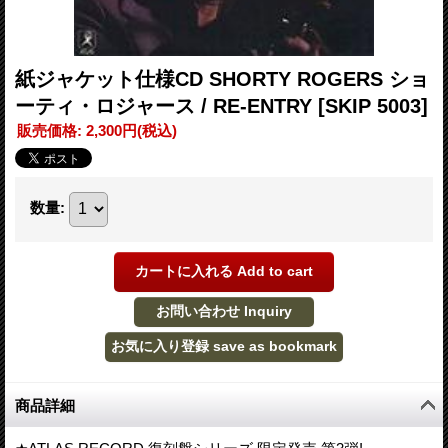
紙ジャケット仕様CD SHORTY ROGERS ショ
ーティ・ロジャース / RE-ENTRY
[SKIP 5003]
販売価格
:
2,300円
(税込)
数量
:
商品詳細