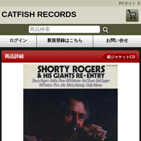
PCサイト
CATFISH RECORDS
ログイン
新規登録はこちら
お問い合せ
商品詳細
紙ジャケットCD