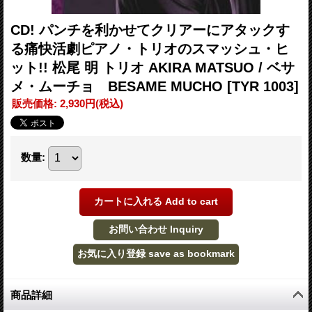
CD! パンチを利かせてクリアーにアタックす
る痛快活劇ピアノ・トリオのスマッシュ・ヒ
ット!! 松尾 明 トリオ AKIRA MATSUO / ベサ
メ・ムーチョ BESAME MUCHO
[TYR 1003]
販売価格
:
2,930円
(税込)
数量
:
商品詳細