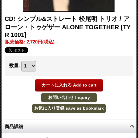
CD! シンプル&ストレート 松尾明 トリオ / ア
ローン・トゥゲザー ALONE TOGETHER
[TY
R 1001]
販売価格
:
2,720円
(税込)
数量
:
商品詳細