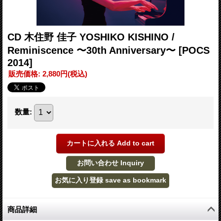
CD 木住野 佳子 YOSHIKO KISHINO /
Reminiscence 〜30th Anniversary〜
[POCS
2014]
販売価格
:
2,880円
(税込)
数量
:
商品詳細