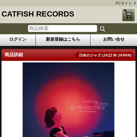
PCサイト
CATFISH RECORDS
ログイン
新規登録はこちら
お問い合せ
商品詳細
日本のジャズ (JAZZ IN JAPAN)