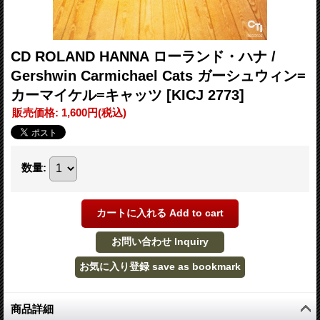
CD ROLAND HANNA ローランド・ハナ /
Gershwin Carmichael Cats ガーシュウィン=
カーマイケル=キャッツ
[KICJ 2773]
販売価格
:
1,600円
(税込)
数量
:
商品詳細