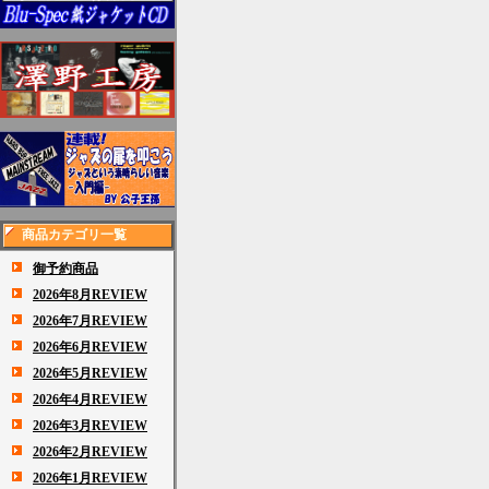
商品カテゴリ一覧
御予約商品
2026年8月REVIEW
2026年7月REVIEW
2026年6月REVIEW
2026年5月REVIEW
2026年4月REVIEW
2026年3月REVIEW
2026年2月REVIEW
2026年1月REVIEW