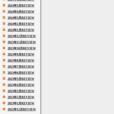
2024年5月REVIEW
2024年4月REVIEW
2024年3月REVIEW
2024年2月REVIEW
2024年1月REVIEW
2023年12月REVIEW
2023年11月REVIEW
2023年10月REVIEW
2023年9月REVIEW
2023年8月REVIEW
2023年7月REVIEW
2023年6月REVIEW
2023年5月REVIEW
2023年4月REVIEW
2023年3月REVIEW
2023年2月REVIEW
2023年1月REVIEW
2022年12月REVIEW