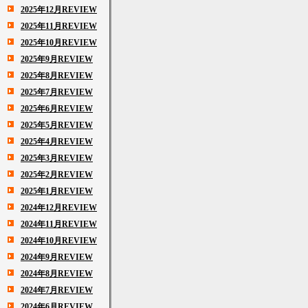
2025年12月REVIEW
2025年11月REVIEW
2025年10月REVIEW
2025年9月REVIEW
2025年8月REVIEW
2025年7月REVIEW
2025年6月REVIEW
2025年5月REVIEW
2025年4月REVIEW
2025年3月REVIEW
2025年2月REVIEW
2025年1月REVIEW
2024年12月REVIEW
2024年11月REVIEW
2024年10月REVIEW
2024年9月REVIEW
2024年8月REVIEW
2024年7月REVIEW
2024年6月REVIEW