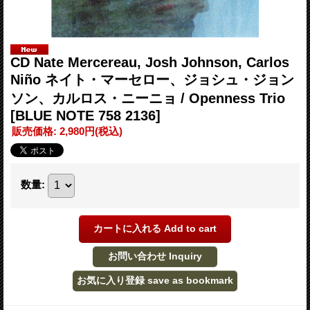
CD Nate Mercereau, Josh Johnson, Carlos
Niño ネイト・マーセロー、ジョシュ・ジョン
ソン、カルロス・ニーニョ / Openness Trio
[BLUE NOTE 758 2136]
販売価格
:
2,980円
(税込)
数量
: