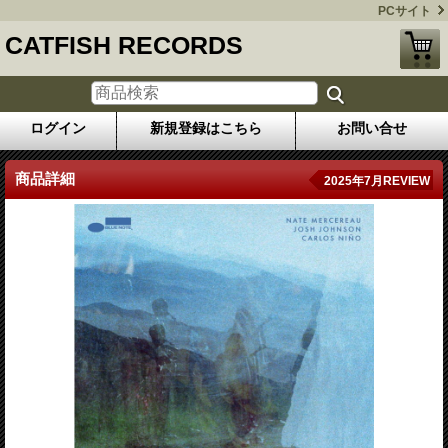
PCサイト
CATFISH RECORDS
ログイン
新規登録はこちら
お問い合せ
商品詳細
2025年7月REVIEW