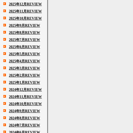
2025年12月REVIEW
2025年11月REVIEW
2025年10月REVIEW
2025年9月REVIEW
2025年8月REVIEW
2025年7月REVIEW
2025年6月REVIEW
2025年5月REVIEW
2025年4月REVIEW
2025年3月REVIEW
2025年2月REVIEW
2025年1月REVIEW
2024年12月REVIEW
2024年11月REVIEW
2024年10月REVIEW
2024年9月REVIEW
2024年8月REVIEW
2024年7月REVIEW
2024年6月REVIEW