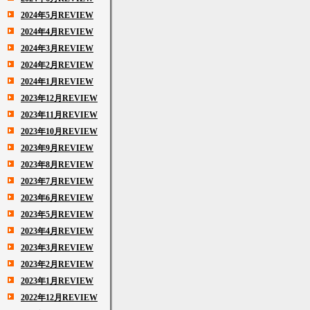
2024年5月REVIEW
2024年4月REVIEW
2024年3月REVIEW
2024年2月REVIEW
2024年1月REVIEW
2023年12月REVIEW
2023年11月REVIEW
2023年10月REVIEW
2023年9月REVIEW
2023年8月REVIEW
2023年7月REVIEW
2023年6月REVIEW
2023年5月REVIEW
2023年4月REVIEW
2023年3月REVIEW
2023年2月REVIEW
2023年1月REVIEW
2022年12月REVIEW