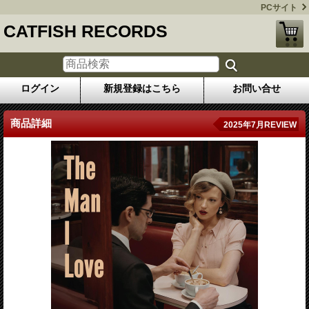
PCサイト
CATFISH RECORDS
ログイン
新規登録はこちら
お問い合せ
商品詳細
2025年7月REVIEW