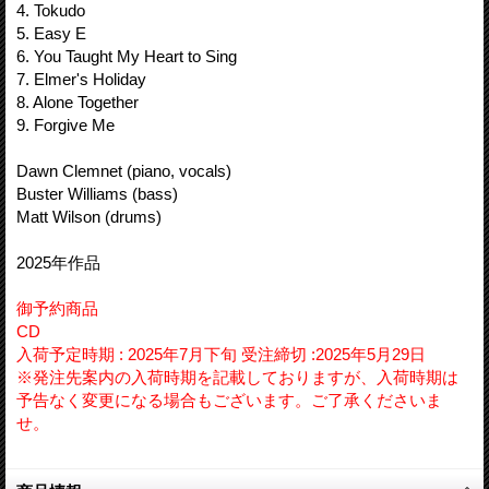
4. Tokudo
5. Easy E
6. You Taught My Heart to Sing
7. Elmer's Holiday
8. Alone Together
9. Forgive Me
Dawn Clemnet (piano, vocals)
Buster Williams (bass)
Matt Wilson (drums)
2025年作品
御予約商品
CD
入荷予定時期 : 2025年7月下旬 受注締切 :2025年5月29日
※発注先案内の入荷時期を記載しておりますが、入荷時期は
予告なく変更になる場合もございます。ご了承くださいま
せ。