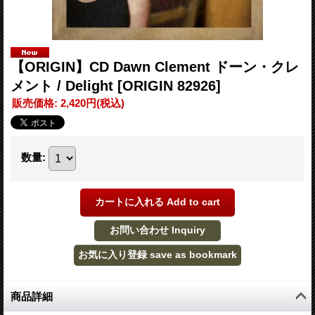
【ORIGIN】CD Dawn Clement ドーン・クレ
メント / Delight
[ORIGIN 82926]
販売価格
:
2,420円
(税込)
数量
:
商品詳細