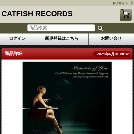
PCサイト
CATFISH RECORDS
ログイン
新規登録はこちら
お問い合せ
商品詳細
2025年6月REVIEW