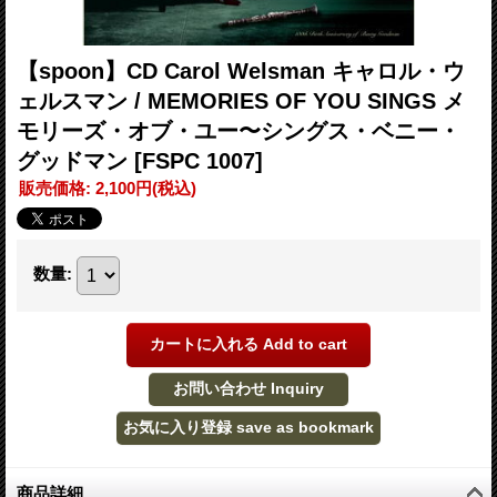
【spoon】CD Carol Welsman キャロル・ウ
ェルスマン / MEMORIES OF YOU SINGS メ
モリーズ・オブ・ユー〜シングス・ベニー・
グッドマン
[FSPC 1007]
販売価格
:
2,100円
(税込)
数量
:
商品詳細