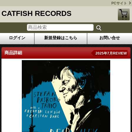
PCサイト
CATFISH RECORDS
ログイン
新規登録はこちら
お問い合せ
商品詳細
2025年7月REVIEW