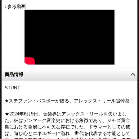
↓参考動画
商品情報
STUNT
★ステファン・パスボーが贈る、アレックス・リール追悼盤！
★2024年6月9日、音楽界はアレックス・リールを失いまし
た。彼はデンマーク音楽史における象徴であり、ジャズ黄金
期における発展に不可欠な存在でした。ドラマーとしての彼
は、遊び心とエネルギーに溢れ、世代を代表する才能として