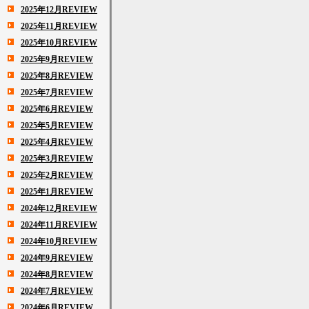
2025年12月REVIEW
2025年11月REVIEW
2025年10月REVIEW
2025年9月REVIEW
2025年8月REVIEW
2025年7月REVIEW
2025年6月REVIEW
2025年5月REVIEW
2025年4月REVIEW
2025年3月REVIEW
2025年2月REVIEW
2025年1月REVIEW
2024年12月REVIEW
2024年11月REVIEW
2024年10月REVIEW
2024年9月REVIEW
2024年8月REVIEW
2024年7月REVIEW
2024年6月REVIEW