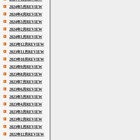
2024年5月REVIEW
2024年4月REVIEW
2024年3月REVIEW
2024年2月REVIEW
2024年1月REVIEW
2023年12月REVIEW
2023年11月REVIEW
2023年10月REVIEW
2023年9月REVIEW
2023年8月REVIEW
2023年7月REVIEW
2023年6月REVIEW
2023年5月REVIEW
2023年4月REVIEW
2023年3月REVIEW
2023年2月REVIEW
2023年1月REVIEW
2022年12月REVIEW