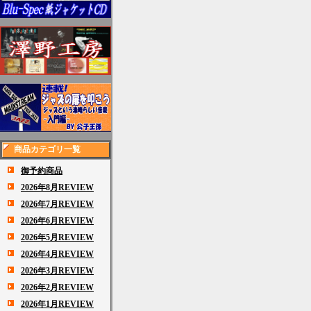
商品カテゴリ一覧
御予約商品
2026年8月REVIEW
2026年7月REVIEW
2026年6月REVIEW
2026年5月REVIEW
2026年4月REVIEW
2026年3月REVIEW
2026年2月REVIEW
2026年1月REVIEW