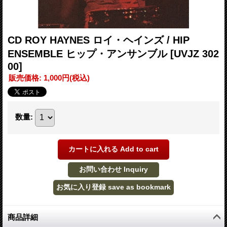
CD ROY HAYNES ロイ・ヘインズ / HIP
ENSEMBLE ヒップ・アンサンブル
[UVJZ 302
00]
販売価格
:
1,000円
(税込)
数量
:
商品詳細