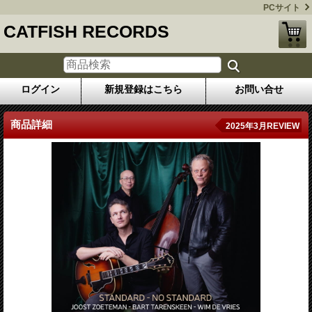
PCサイト
CATFISH RECORDS
ログイン
新規登録はこちら
お問い合せ
商品詳細
2025年3月REVIEW