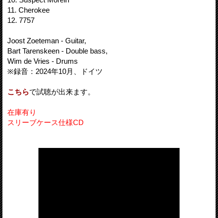
11. Cherokee
12. 7757
Joost Zoeteman - Guitar,
Bart Tarenskeen - Double bass,
Wim de Vries - Drums
※録音：2024年10月、ドイツ
こちら
で試聴が出来ます。
在庫有り
スリーブケース仕様CD