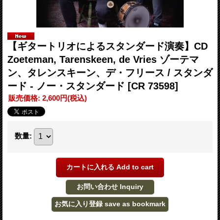
【ギタートリオによるスタンダード演奏】CD
Zoeteman, Tarenskeen, de Vries ゾーテマ
ン、タレンスキーン、デ・フリース / スタンダ
ード - ノー・スタンダード
[CR 73598]
販売価格
:
2,600円
(税込)
数量
: