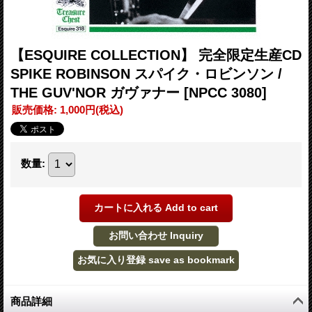
【ESQUIRE COLLECTION】 完全限定生産CD
SPIKE ROBINSON スパイク・ロビンソン /
THE GUV'NOR ガヴァナー
[NPCC 3080]
販売価格
:
1,000円
(税込)
数量
:
商品詳細