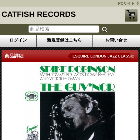
PCサイト
CATFISH RECORDS
ログイン
新規登録はこちら
お問い合せ
商品詳細
ESQUIRE LONDON JAZZ CLASSIC